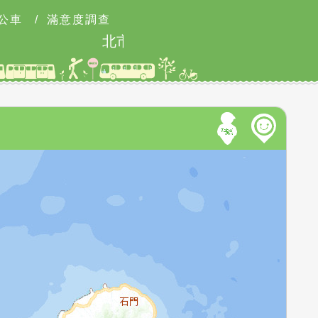
公車
/
滿意度調查
北市2026城鎮韌性防空演習訂於8月13