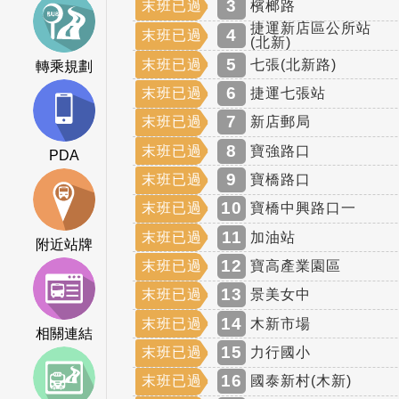
3
末班已過
檳榔路
捷運新店區公所站
4
末班已過
(北新)
5
末班已過
七張(北新路)
轉乘規劃
6
末班已過
捷運七張站
7
末班已過
新店郵局
8
末班已過
寶強路口
PDA
9
末班已過
寶橋路口
10
末班已過
寶橋中興路口一
11
末班已過
加油站
附近站牌
12
末班已過
寶高產業園區
13
末班已過
景美女中
14
末班已過
木新市場
相關連結
15
末班已過
力行國小
16
末班已過
國泰新村(木新)