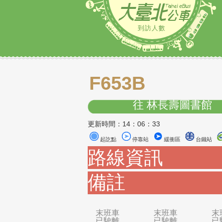
到訪人數
F653B
往 林長壽圖
更新時間：14：06：33
起訖點
停靠站
緩衝區
路線資訊
備註