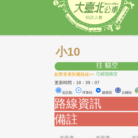
到訪人數
小10
往 貓空
點擊查看附屬路線>>
①經指南宮
更新時間：18：39：07
起訖點
停靠站
緩衝區
路線資訊
備註