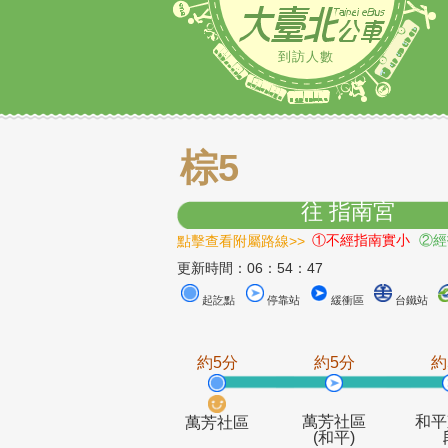
到訪人數
棕5
往 指南宮
點擊查看附屬路線>>
①不經指南實
更新時間：06：54：47
起訖點
停靠站
緩衝區
約5分
約5分