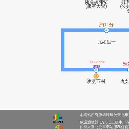
康寧社區
約10分
捷運葫洲站
(康寧大學)
約11分
九如里一
EAL-3587①
本網站所有版權歸屬於臺北市政府與
建議瀏覽器IE9.0以上版本/Firefo
如有大臺北公車網站服務任何問題