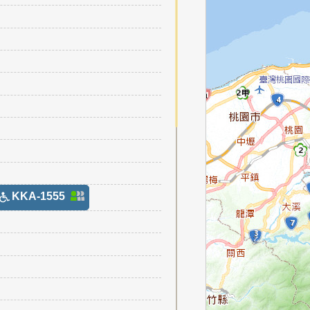
KKA-1555