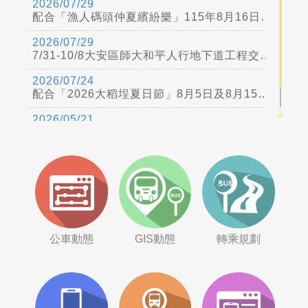
2026/07/29
配合「漁人碼頭仲夏繽紛樂」115年8月16日、8月23日及8月30日跨河煙火活動交通管制，公車改道
2026/07/29
7/31-10/8大安區師大和平人行地下道工程交管公車改道詳公運處網站
2026/07/24
配合「2026大稻埕夏日節」8月5日及8月15日活動交通管制，公車改道
2026/05/21
因應115年5月23日國道1號圓山交流道改善工程，公車配合改道措施，詳公運處網站。
公車動態
GIS動態
轉乘規劃