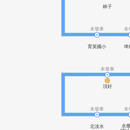
未發車
林子
未發車
育英國小
未發車
頂好