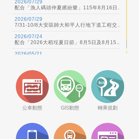
2026/07/29
配合「漁人碼頭仲夏繽紛樂」115年8月16日、8月23日及8月30日跨河煙火活動交通管制，公車改道
2026/07/29
7/31-10/8大安區師大和平人行地下道工程交管公車改道詳公運處網站
2026/07/24
配合「2026大稻埕夏日節」8月5日及8月15日活動交通管制，公車改道
2026/05/21
因應115年5月23日國道1號圓山交流道改善工程，公車配合改道措施，詳公運處網站。
公車動態
GIS動態
轉乘規劃