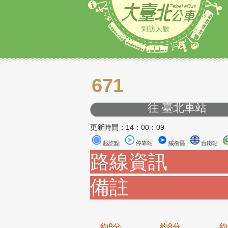
到訪人數
671
往 臺北車
更新時間：14：00：09
起訖點
停靠站
緩衝區
路線資訊
備註