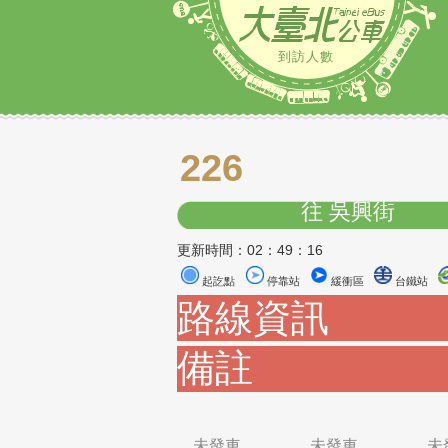
到訪人數
226
往 吳興街
更新時間：02：49：16
起訖點
停靠站
緩衝區
路線資訊
備註